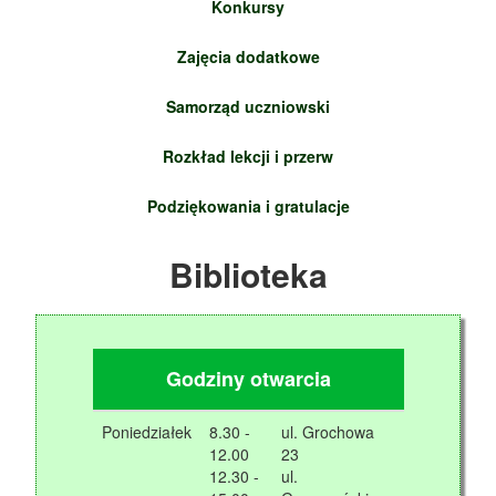
Konkursy
Zajęcia dodatkowe
Samorząd uczniowski
Rozkład lekcji i przerw
Podziękowania i gratulacje
Biblioteka
Godziny otwarcia
Poniedziałek
8.30 -
ul. Grochowa
12.00
23
12.30 -
ul.